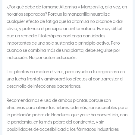
¿Por qué debe de tomarse Altamisa y Manzanilla, a la vez, en
horarios separados? Porque la manzanilla neutraliza
cualquier efecto de fatiga que la altamisa no alcance a dar
alivio, y potencia el principio antiinflamatorio. Es muy difícil
que un remedio fitoterápico contenga cantidades
importantes de una sola sustancia o principio activo. Pero
cuando se combina más de una planta, debe seguirse por
indicación. No por automedicación.
Las plantas no matan el virus, pero ayuda a tu organismo en
una lucha frontal y aminorará los efectos al contrarrestar el
desarrollo de infecciones bacterianas.
Recomendamos el uso de ambas plantas porque son
efectivas para aliviar las fiebres, además, son accesibles para
la población pobre de Honduras que ya se ha convertido, con
la pandemia, en la más pobre del continente, y sin
posibilidades de accesibilidad a los fármacos industriales.