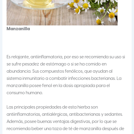
Manzanilla
Es relajante, antiinflamatoria, por eso se recomienda su uso si
se sufre pesadez de estómago o si se ha comido en
abundancia. Sus compuestos fenólicos, que ayudan al
sistema inmunitario a combatir infecciones bacterianas. La
manzanilla posee fenol en la dosis apropiada para el
consumo humano.
Las principales propiedades de esta hierba son
antiinflamatorias, antialérgicas, antibacterianas y sedantes.
Además, posee buenas ventajas digestivas, por lo que se
recomienda beber una taza de té de manzanilla después de