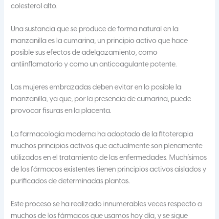
colesterol alto.
Una sustancia que se produce de forma natural en la
manzanilla es la cumarina, un principio activo que hace
posible sus efectos de adelgazamiento, como
antiinflamatorio y como un anticoagulante potente.
Las mujeres embrazadas deben evitar en lo posible la
manzanilla, ya que, por la presencia de cumarina, puede
provocar fisuras en la placenta.
La farmacología moderna ha adoptado de la fitoterapia
muchos principios activos que actualmente son plenamente
utilizados en el tratamiento de las enfermedades. Muchísimos
de los fármacos existentes tienen principios activos aislados y
purificados de determinadas plantas.
Este proceso se ha realizado innumerables veces respecto a
muchos de los fármacos que usamos hoy día, y se sigue