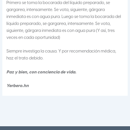
Primero se toma la bocarada del líquido preparado, se
gargarea, intensamente. Se vota, siguiente, gárgara
inmediata es con agua pura. Luego se toma la bocarada del
líquido preparado, se gargarea, intensamente. Se vota,
siguiente, gárgara inmediata es con agua pura (Y así, tres
veces en cada oportunidad)
Siempre investiga la causa. Y por recomendación médica,
haz el trato debido.
Paz y bien, con conciencia de vida.
Yerbero.hn