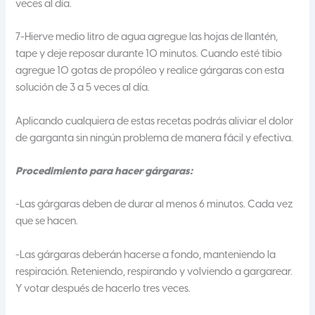
veces al día.
7-Hierve medio litro de agua agregue las hojas de llantén,
tape y deje reposar durante 10 minutos. Cuando esté tibio
agregue 10 gotas de propóleo y realice gárgaras con esta
solución de 3 a 5 veces al día.
Aplicando cualquiera de estas recetas podrás aliviar el dolor
de garganta sin ningún problema de manera fácil y efectiva.
Procedimiento para hacer gárgaras:
-Las gárgaras deben de durar al menos 6 minutos. Cada vez
que se hacen.
-Las gárgaras deberán hacerse a fondo, manteniendo la
respiración. Reteniendo, respirando y volviendo a gargarear.
Y votar después de hacerlo tres veces.