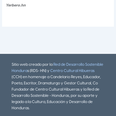
Yerbero.hn
Sitio web creado por la
Red de Desarrollo Sostenible
Hondura
s (RDS- HN) y
Centro Cultural Hibueras
(CCH) en homenaje a Candelario Reyes, Educador,
Poeta, Escritor, Dramaturgo y Gestor Cultural, Co
Fundador de Centro Cultural Hibueras y la Red de
Desarrollo Sostenible - Honduras, por su aporte y
legado a la Cultura, Educación y Desarrollo de
Honduras.