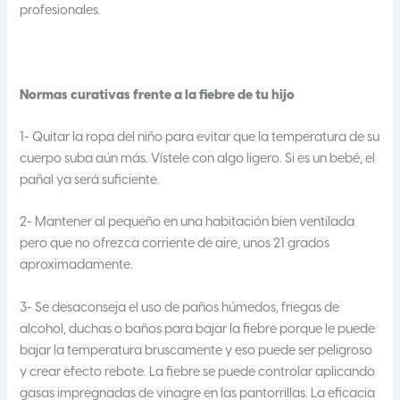
profesionales.
Normas curativas frente a la fiebre de tu hijo
1- Quitar la ropa del niño para evitar que la temperatura de su
cuerpo suba aún más. Vístele con algo ligero. Si es un bebé, el
pañal ya será suficiente.
2- Mantener al pequeño en una habitación bien ventilada
pero que no ofrezca corriente de aire, unos 21 grados
aproximadamente.
3- Se desaconseja el uso de paños húmedos, friegas de
alcohol, duchas o baños para bajar la fiebre porque le puede
bajar la temperatura bruscamente y eso puede ser peligroso
y crear efecto rebote. La fiebre se puede controlar aplicando
gasas impregnadas de vinagre en las pantorrillas. La eficacia