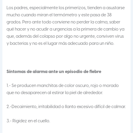
Los padres, especialmente los primerizos, tienden a asustarse
mucho cuando miran el termómetro y este pasa de 38
grados. Pero ante todo conviene no perder la calma, saber
qué hacer y no acudir a urgencias a la primera de cambio ya
que, además del colapso por algo no urgente, conviven virus
y bacterias y no es el lugar más adecuado para un niño.
Síntomas de alarma ante un episodio de fiebre
1.- Se producen manchitas de color oscuro, rojo o morado
que no desaparecen al estirar la piel de alrededor.
2.-Decaimiento, irritabilidad o llanto excesivo difícil de calmar.
3.- Rigidez en el cuello.