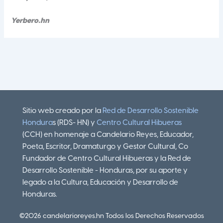
Yerbero.hn
Sitio web creado por la
Red de Desarrollo Sostenible
Hondura
s (RDS- HN) y
Centro Cultural Hibueras
(CCH) en homenaje a Candelario Reyes, Educador,
Poeta, Escritor, Dramaturgo y Gestor Cultural, Co
Fundador de Centro Cultural Hibueras y la Red de
Desarrollo Sostenible - Honduras, por su aporte y
legado a la Cultura, Educación y Desarrollo de
Honduras.
©2026 candelarioreyes.hn Todos los Derechos Reservados