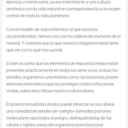
ejercicio y mente sana, ayuno intermitente y una cultura
armónica con la vida natural en correspondencia a un origen
común de toda la vida planetaria.
Con el modelo de vida enfermizo al que estamos
acostumbrados, hemos roto con la cadena de memoria de lo
natural. Y creemos que lo que nosotros hagamos nada tiene
que ver con lo que nos sucede.
Si bien es cierto que los elementos de respuesta innata están
presentes prácticamente en todos los seres vivos, incluso los
sencillos organismos unicelulares como las bacterias poseen
sistemas enzimáticos que los protegen contra infecciones
virales, sobre ellos influye nuestra cultura diaria.
El sistema inmunitario innato puede detectar en las células
una variedad de señales de «peligro» llamadas patrones
moleculares asociados al peligro, distinguiéndolas de las
células y tejidos sanos del organismo para funcionar