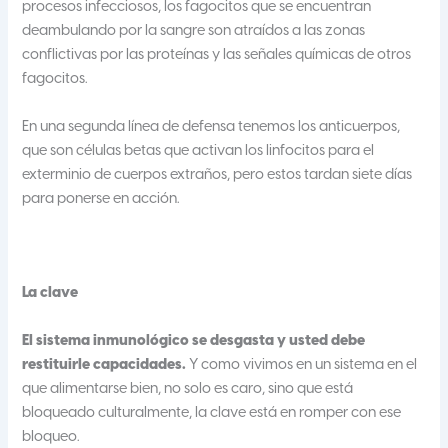
procesos infecciosos, los fagocitos que se encuentran
deambulando por la sangre son atraídos a las zonas
conflictivas por las proteínas y las señales químicas de otros
fagocitos.
En una segunda línea de defensa tenemos los anticuerpos,
que son células betas que activan los linfocitos para el
exterminio de cuerpos extraños, pero estos tardan siete días
para ponerse en acción.
La clave
El sistema inmunológico se desgasta y usted debe
restituirle capacidades.
Y como vivimos en un sistema en el
que alimentarse bien, no solo es caro, sino que está
bloqueado culturalmente, la clave está en romper con ese
bloqueo.