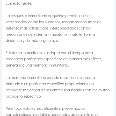
correctamente. ​
La respuesta inmunitaria adquirida permite que los
vertebrados, como los humanos, tengan mecanismos de
defensa más sofisticados, interconectados con los
mecanismos del sistema inmunitario innato en forma
dinámica y de más largo plazo.
El sistema inmunitario se adapta con el tiempo para
reconocer patógenos específicos de manera más eficaz,
generando una memoria inmunitaria.
La memoria inmunitaria creada desde una respuesta
primaria a un patógeno específico proporciona una
respuesta mejorada a encuentros secundarios con ese mismo
patógeno específico.
Pero todo esto es más eficiente si poseemos las
características saludables adecuadas gracias a lo que