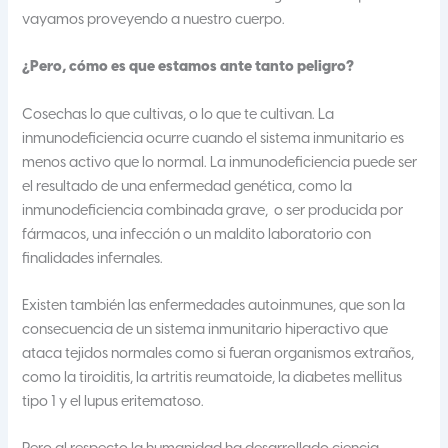
vayamos proveyendo a nuestro cuerpo.
¿Pero, cómo es que estamos ante tanto peligro?
Cosechas lo que cultivas, o lo que te cultivan. La
inmunodeficiencia ocurre cuando el sistema inmunitario es
menos activo que lo normal. La inmunodeficiencia puede ser
el resultado de una enfermedad genética, como la
inmunodeficiencia combinada grave, ​ o ser producida por
fármacos, una infección o un maldito laboratorio con
finalidades infernales.
Existen también las enfermedades autoinmunes, que son la
consecuencia de un sistema inmunitario hiperactivo que
ataca tejidos normales como si fueran organismos extraños,
como la tiroiditis, la artritis reumatoide, la diabetes mellitus
tipo 1 y el lupus eritematoso.