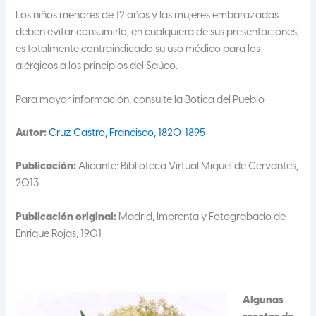
Los niños menores de 12 años y las mujeres embarazadas
deben evitar consumirlo, en cualquiera de sus presentaciones,
es totalmente contraindicado su uso médico para los
alérgicos a los principios del Saúco.
Para mayor información, consulte la Botica del Pueblo
Autor:
Cruz Castro, Francisco, 1820-1895
Publicación:
Alicante: Biblioteca Virtual Miguel de Cervantes,
2013
Publicación original:
Madrid, Imprenta y Fotograbado de
Enrique Rojas, 1901
Algunas