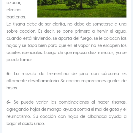
azúcar,
elimina
bacterias.
La tisana debe de ser clarita, no debe de someterse a una
sobre cocción. Es decir, se pone primero a hervir el agua,
cuando está hirviendo, se aparta del fuego, se le colocan las
hojas y se tapa bien para que en el vapor no se escapen los
aceites esenciales. Luego de que reposa diez minutos, ya se
puede tomar.
5-
La mezcla de trementina de pino con cúrcuma es
altamente desinflamatoria. Se cocina en porciones iguales de
hojas.
6-
Se puede variar las combinaciones al hacer tisanas,
agregando hojas de mango, ayuda contra el mal de gota y el
reumatismo. Su cocción con hojas de albahaca ayuda a
bajar el ácido úrico.