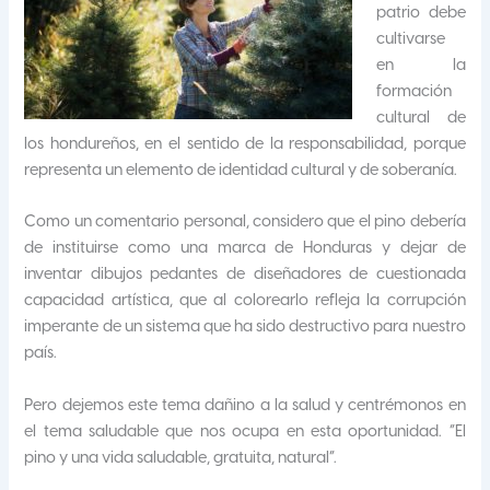
patrio debe
cultivarse
en la
formación
cultural de
los hondureños, en el sentido de la responsabilidad, porque
representa un elemento de identidad cultural y de soberanía.
Como un comentario personal, considero que el pino debería
de instituirse como una marca de Honduras y dejar de
inventar dibujos pedantes de diseñadores de cuestionada
capacidad artística, que al colorearlo refleja la corrupción
imperante de un sistema que ha sido destructivo para nuestro
país.
Pero dejemos este tema dañino a la salud y centrémonos en
el tema saludable que nos ocupa en esta oportunidad. “El
pino y una vida saludable, gratuita, natural”.