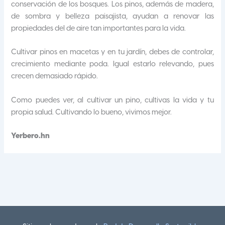
conservación de los bosques. Los pinos, además de madera,
de sombra y belleza paisajista, ayudan a renovar las
propiedades del de aire tan importantes para la vida.
Cultivar pinos en macetas y en tu jardín, debes de controlar,
crecimiento mediante poda. Igual estarlo relevando, pues
crecen demasiado rápido.
Como puedes ver, al cultivar un pino, cultivas la vida y tu
propia salud. Cultivando lo bueno, vivimos mejor.
Yerbero.hn