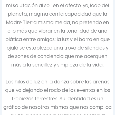
mi salutación al sol; en el afecto, yo, lodo del
planeta, magma con la capacidad que la
Madre Tierra misma me da, no pretendo en
ello más que vibrar en la tonalidad de una
plática entre amigos: la luz y el barro en que
ojalá se establezca una trova de silencios y
de sones de conciencia que me acerquen
más a la sencillez y simpleza de la vida.
Los hilos de luz en la danza sobre las arenas
que va dejando el rocío de los eventos en los
tropiezos terrestres. Su identidad es un
gráfico de nosotros mismos que nos complica