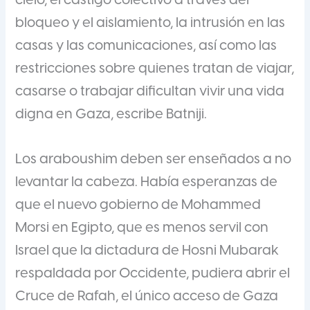
cielo, el castigo colectivo a través del
bloqueo y el aislamiento, la intrusión en las
casas y las comunicaciones, así como las
restricciones sobre quienes tratan de viajar,
casarse o trabajar dificultan vivir una vida
digna en Gaza, escribe Batniji.
Los araboushim deben ser enseñados a no
levantar la cabeza. Había esperanzas de
que el nuevo gobierno de Mohammed
Morsi en Egipto, que es menos servil con
Israel que la dictadura de Hosni Mubarak
respaldada por Occidente, pudiera abrir el
Cruce de Rafah, el único acceso de Gaza