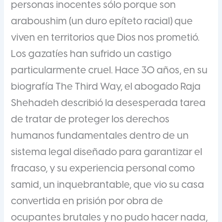
personas inocentes sólo porque son
araboushim (un duro epíteto racial) que
viven en territorios que Dios nos prometió.
Los gazatíes han sufrido un castigo
particularmente cruel. Hace 30 años, en su
biografía The Third Way, el abogado Raja
Shehadeh describió la desesperada tarea
de tratar de proteger los derechos
humanos fundamentales dentro de un
sistema legal diseñado para garantizar el
fracaso, y su experiencia personal como
samid, un inquebrantable, que vio su casa
convertida en prisión por obra de
ocupantes brutales y no pudo hacer nada,