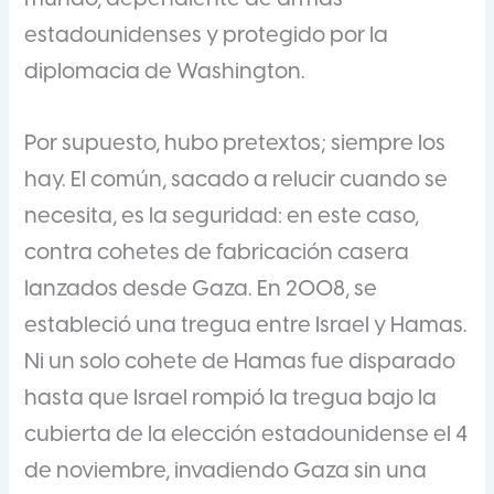
estadounidenses y protegido por la
diplomacia de Washington.
Por supuesto, hubo pretextos; siempre los
hay. El común, sacado a relucir cuando se
necesita, es la seguridad: en este caso,
contra cohetes de fabricación casera
lanzados desde Gaza. En 2008, se
estableció una tregua entre Israel y Hamas.
Ni un solo cohete de Hamas fue disparado
hasta que Israel rompió la tregua bajo la
cubierta de la elección estadounidense el 4
de noviembre, invadiendo Gaza sin una