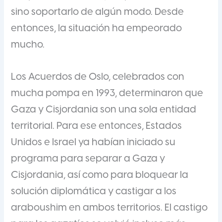
sino soportarlo de algún modo. Desde
entonces, la situación ha empeorado
mucho.
Los Acuerdos de Oslo, celebrados con
mucha pompa en 1993, determinaron que
Gaza y Cisjordania son una sola entidad
territorial. Para ese entonces, Estados
Unidos e Israel ya habían iniciado su
programa para separar a Gaza y
Cisjordania, así como para bloquear la
solución diplomática y castigar a los
araboushim en ambos territorios. El castigo