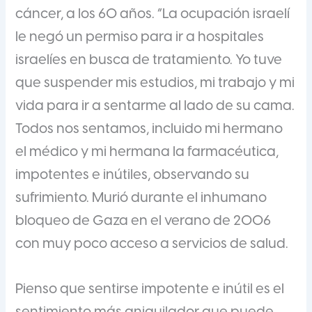
cáncer, a los 60 años. “La ocupación israelí
le negó un permiso para ir a hospitales
israelíes en busca de tratamiento. Yo tuve
que suspender mis estudios, mi trabajo y mi
vida para ir a sentarme al lado de su cama.
Todos nos sentamos, incluido mi hermano
el médico y mi hermana la farmacéutica,
impotentes e inútiles, observando su
sufrimiento. Murió durante el inhumano
bloqueo de Gaza en el verano de 2006
con muy poco acceso a servicios de salud.
Pienso que sentirse impotente e inútil es el