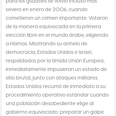
para los gazatíes se volvió incluso más
severo en enero de 2006, cuando
cometieron un crimen importante: Votaron
de la manera equivocada en la primera
elección libre en el mundo árabe, eligiendo
a Hamas. Mostrando su anhelo de
democracia, Estados Unidos e Israel,
respaldados por la tímida Unión Europea,
inmediatamente impusieron un estado de
sitio brutal, junto con ataques militares.
Estados Unidos recurrió de inmediato a su
procedimiento operativo estándar cuando
una población desobediente elige al
gobierno equivocado: preparar un golpe