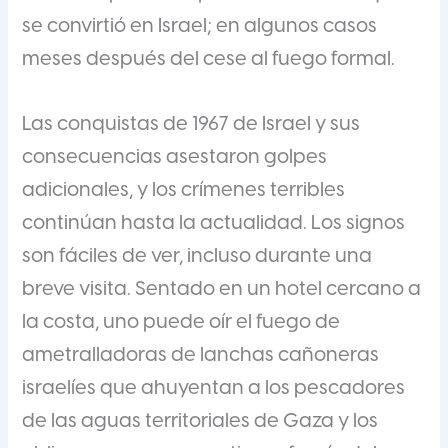
se convirtió en Israel; en algunos casos
meses después del cese al fuego formal.
Las conquistas de 1967 de Israel y sus
consecuencias asestaron golpes
adicionales, y los crímenes terribles
continúan hasta la actualidad. Los signos
son fáciles de ver, incluso durante una
breve visita. Sentado en un hotel cercano a
la costa, uno puede oír el fuego de
ametralladoras de lanchas cañoneras
israelíes que ahuyentan a los pescadores
de las aguas territoriales de Gaza y los