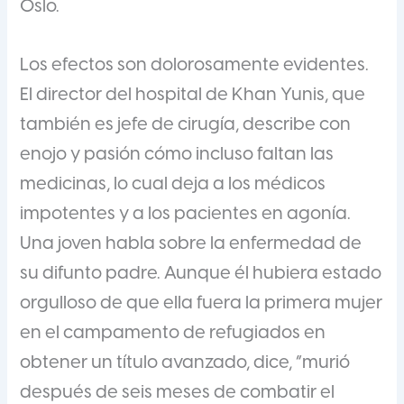
Oslo.
Los efectos son dolorosamente evidentes.
El director del hospital de Khan Yunis, que
también es jefe de cirugía, describe con
enojo y pasión cómo incluso faltan las
medicinas, lo cual deja a los médicos
impotentes y a los pacientes en agonía.
Una joven habla sobre la enfermedad de
su difunto padre. Aunque él hubiera estado
orgulloso de que ella fuera la primera mujer
en el campamento de refugiados en
obtener un título avanzado, dice, “murió
después de seis meses de combatir el