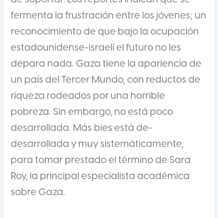
fermenta la frustración entre los jóvenes; un
reconocimiento de que bajo la ocupación
estadounidense-israelí el futuro no les
depara nada. Gaza tiene la apariencia de
un país del Tercer Mundo, con reductos de
riqueza rodeados por una horrible
pobreza. Sin embargo, no está poco
desarrollada. Más bies está de-
desarrollada y muy sistemáticamente,
para tomar prestado el término de Sara
Roy, la principal especialista académica
sobre Gaza.