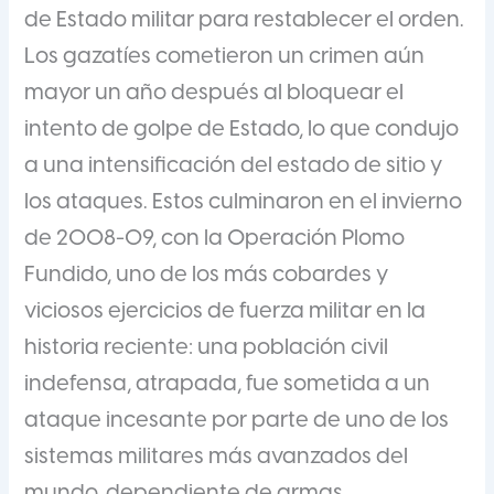
de Estado militar para restablecer el orden.
Los gazatíes cometieron un crimen aún
mayor un año después al bloquear el
intento de golpe de Estado, lo que condujo
a una intensificación del estado de sitio y
los ataques. Estos culminaron en el invierno
de 2008-09, con la Operación Plomo
Fundido, uno de los más cobardes y
viciosos ejercicios de fuerza militar en la
historia reciente: una población civil
indefensa, atrapada, fue sometida a un
ataque incesante por parte de uno de los
sistemas militares más avanzados del
mundo, dependiente de armas