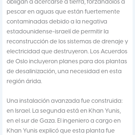
obligan a acercarse a tierra, forzándolos a
pescar en aguas que están fuertemente
contaminadas debido a la negativa
estadounidense-israelí de permitir la
reconstrucción de los sistemas de drenaje y
electricidad que destruyeron. Los Acuerdos
de Oslo incluyeron planes para dos plantas
de desalinización, una necesidad en esta
región árida.
Una instalación avanzada fue construida:
en Israel. La segunda está en Khan Yunis,
en el sur de Gaza. El ingeniero a cargo en
Khan Yunis explicó que esta planta fue