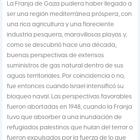
La Franja de Gaza pudiera haber llegado a
ser una región mediterránea próspera, con
una rica agricultura y una floreciente
industria pesquera, maravillosas playas y,
como se descubrió hace una década,
buenas perspectivas de extensos
suministros de gas natural dentro de sus
aguas territoriales. Por coincidencia o no,
fue entonces cuando Israel intensificó su
bloqueo naval. Las perspectivas favorables
fueron abortadas en 1948, cuando la Franja
tuvo que absorber a una inundación de
refugiados palestinos que huían del terror o
fueron expulsados por la fuerza de lo que