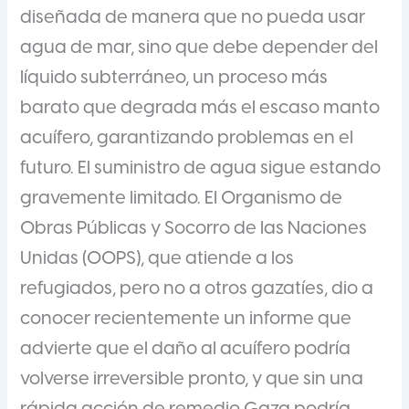
diseñada de manera que no pueda usar
agua de mar, sino que debe depender del
líquido subterráneo, un proceso más
barato que degrada más el escaso manto
acuífero, garantizando problemas en el
futuro. El suministro de agua sigue estando
gravemente limitado. El Organismo de
Obras Públicas y Socorro de las Naciones
Unidas (OOPS), que atiende a los
refugiados, pero no a otros gazatíes, dio a
conocer recientemente un informe que
advierte que el daño al acuífero podría
volverse irreversible pronto, y que sin una