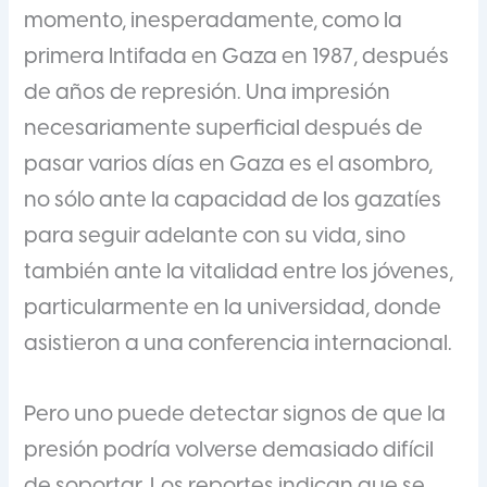
momento, inesperadamente, como la
primera Intifada en Gaza en 1987, después
de años de represión. Una impresión
necesariamente superficial después de
pasar varios días en Gaza es el asombro,
no sólo ante la capacidad de los gazatíes
para seguir adelante con su vida, sino
también ante la vitalidad entre los jóvenes,
particularmente en la universidad, donde
asistieron a una conferencia internacional.
Pero uno puede detectar signos de que la
presión podría volverse demasiado difícil
de soportar. Los reportes indican que se