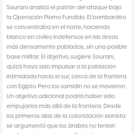
Sourani analizó el patrón del ataque bajo
la Operación Plomo Fundido. El bombardeo
se concentraba en el norte, haciendo
blanco en civiles indefensos en las áreas
más densamente pobladas, sin una posible
base militar. El objetivo, sugiere Sourani,
quizá haya sido impulsar a la población
intimidada hacia el sur, cerca de la frontera
con Egipto. Pero los samidin no se movieron.
Un objetivo adicional podría haber sido
empujarlos más allá de la frontera. Desde
los primeros días de la colonización sionista
se argumentó que los árabes no tenían