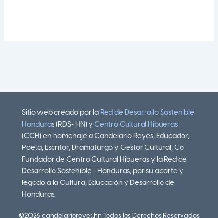
Sitio web creado por la
Red de Desarrollo Sostenible
Hondura
s (RDS- HN) y
Centro Cultural Hibueras
(CCH) en homenaje a Candelario Reyes, Educador,
Poeta, Escritor, Dramaturgo y Gestor Cultural, Co
Fundador de Centro Cultural Hibueras y la Red de
Desarrollo Sostenible - Honduras, por su aporte y
legado a la Cultura, Educación y Desarrollo de
Honduras.
©2026 candelarioreyes.hn Todos los Derechos Reservados