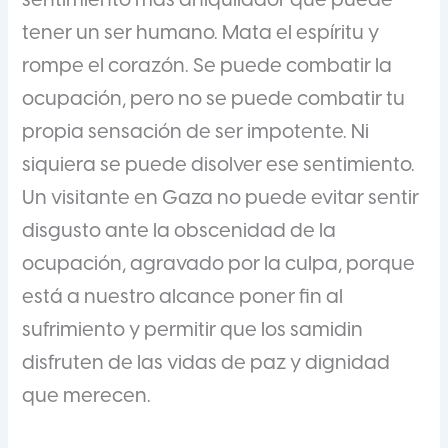
sentimiento más aniquilador que puede
tener un ser humano. Mata el espíritu y
rompe el corazón. Se puede combatir la
ocupación, pero no se puede combatir tu
propia sensación de ser impotente. Ni
siquiera se puede disolver ese sentimiento.
Un visitante en Gaza no puede evitar sentir
disgusto ante la obscenidad de la
ocupación, agravado por la culpa, porque
está a nuestro alcance poner fin al
sufrimiento y permitir que los samidin
disfruten de las vidas de paz y dignidad
que merecen.