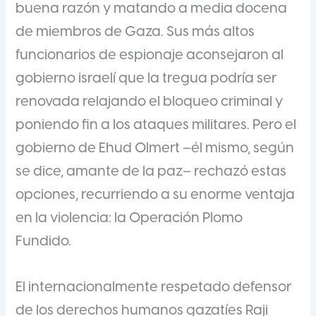
buena razón y matando a media docena
de miembros de Gaza. Sus más altos
funcionarios de espionaje aconsejaron al
gobierno israelí que la tregua podría ser
renovada relajando el bloqueo criminal y
poniendo fin a los ataques militares. Pero el
gobierno de Ehud Olmert –él mismo, según
se dice, amante de la paz– rechazó estas
opciones, recurriendo a su enorme ventaja
en la violencia: la Operación Plomo
Fundido.
El internacionalmente respetado defensor
de los derechos humanos gazatíes Raji