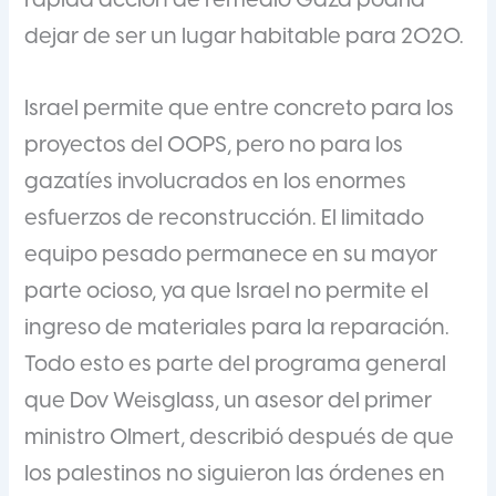
rápida acción de remedio Gaza podría
dejar de ser un lugar habitable para 2020.
Israel permite que entre concreto para los
proyectos del OOPS, pero no para los
gazatíes involucrados en los enormes
esfuerzos de reconstrucción. El limitado
equipo pesado permanece en su mayor
parte ocioso, ya que Israel no permite el
ingreso de materiales para la reparación.
Todo esto es parte del programa general
que Dov Weisglass, un asesor del primer
ministro Olmert, describió después de que
los palestinos no siguieron las órdenes en