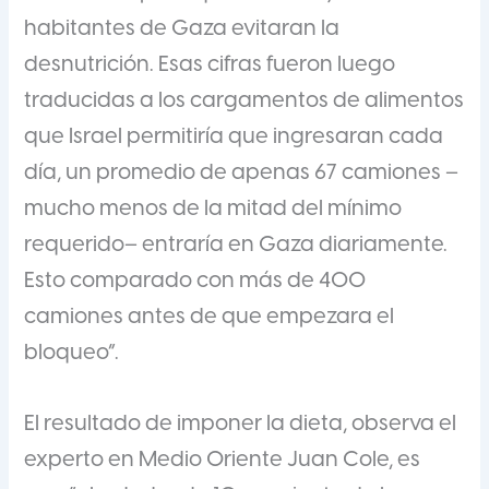
habitantes de Gaza evitaran la
desnutrición. Esas cifras fueron luego
traducidas a los cargamentos de alimentos
que Israel permitiría que ingresaran cada
día, un promedio de apenas 67 camiones –
mucho menos de la mitad del mínimo
requerido– entraría en Gaza diariamente.
Esto comparado con más de 400
camiones antes de que empezara el
bloqueo”.
El resultado de imponer la dieta, observa el
experto en Medio Oriente Juan Cole, es