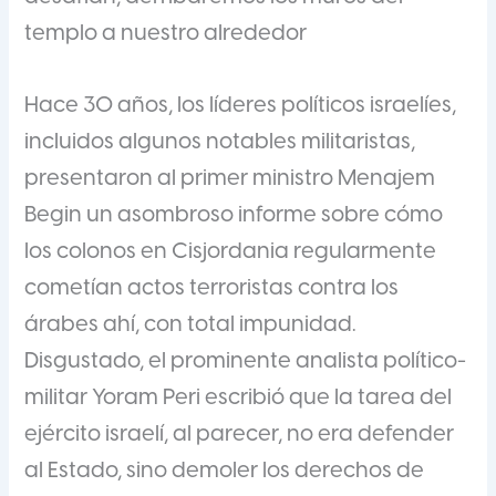
templo a nuestro alrededor
Hace 30 años, los líderes políticos israelíes,
incluidos algunos notables militaristas,
presentaron al primer ministro Menajem
Begin un asombroso informe sobre cómo
los colonos en Cisjordania regularmente
cometían actos terroristas contra los
árabes ahí, con total impunidad.
Disgustado, el prominente analista político-
militar Yoram Peri escribió que la tarea del
ejército israelí, al parecer, no era defender
al Estado, sino demoler los derechos de