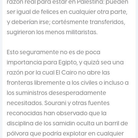
razón real para estar en Palestina: pueden
ser igual de felices en cualquier otra parte,
y deberían irse; cortésmente transferidos,
sugirieron los menos militaristas.
Esto seguramente no es de poca
importancia para Egipto, y quizá sea una
razón por la cual El Cairo no abre las
fronteras libremente a los civiles o incluso a
los suministros desesperadamente
necesitados. Sourani y otras fuentes
reconocidas han observado que la
disciplina de los samidin oculta un barril de
pólvora que podría explotar en cualquier