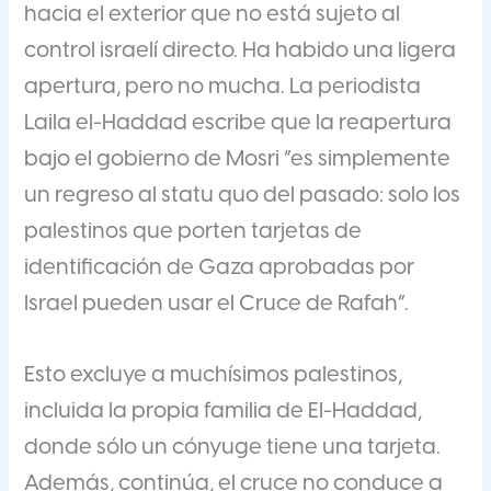
hacia el exterior que no está sujeto al
control israelí directo. Ha habido una ligera
apertura, pero no mucha. La periodista
Laila el-Haddad escribe que la reapertura
bajo el gobierno de Mosri “es simplemente
un regreso al statu quo del pasado: solo los
palestinos que porten tarjetas de
identificación de Gaza aprobadas por
Israel pueden usar el Cruce de Rafah”.
Esto excluye a muchísimos palestinos,
incluida la propia familia de El-Haddad,
donde sólo un cónyuge tiene una tarjeta.
Además, continúa, el cruce no conduce a