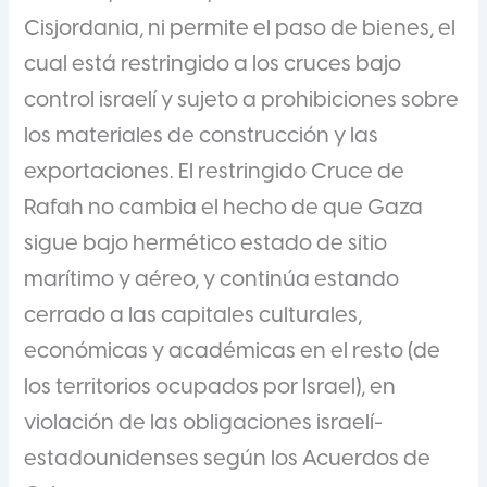
Cisjordania, ni permite el paso de bienes, el
cual está restringido a los cruces bajo
control israelí y sujeto a prohibiciones sobre
los materiales de construcción y las
exportaciones. El restringido Cruce de
Rafah no cambia el hecho de que Gaza
sigue bajo hermético estado de sitio
marítimo y aéreo, y continúa estando
cerrado a las capitales culturales,
económicas y académicas en el resto (de
los territorios ocupados por Israel), en
violación de las obligaciones israelí-
estadounidenses según los Acuerdos de