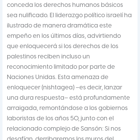
conceda los derechos humanos básicos
sea nulificado. El liderazgo político israelí ha
ilustrado de manera dramática este
empeño en los últimos días, advirtiendo
que enloquecerá si los derechos de los
palestinos reciben incluso un
reconocimiento limitado por parte de
Naciones Unidas. Esta amenaza de
enloquecer (nishtagea) –es decir, lanzar
una dura respuesta– está profundamente
arraigada, remontándose a los gobiernos
laboristas de los años 50, junto con el
relacionado complejo de Sansón: Si nos
desafían, derribaremos los muros del