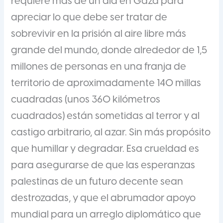
requiere más de un día en Gaza para
apreciar lo que debe ser tratar de
sobrevivir en la prisión al aire libre más
grande del mundo, donde alrededor de 1,5
millones de personas en una franja de
territorio de aproximadamente 140 millas
cuadradas (unos 360 kilómetros
cuadrados) están sometidas al terror y al
castigo arbitrario, al azar. Sin más propósito
que humillar y degradar. Esa crueldad es
para asegurarse de que las esperanzas
palestinas de un futuro decente sean
destrozadas, y que el abrumador apoyo
mundial para un arreglo diplomático que