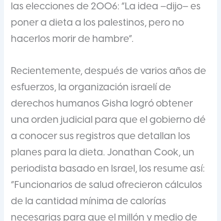
las elecciones de 2006: “La idea –dijo– es
poner a dieta a los palestinos, pero no
hacerlos morir de hambre”.
Recientemente, después de varios años de
esfuerzos, la organización israelí de
derechos humanos Gisha logró obtener
una orden judicial para que el gobierno dé
a conocer sus registros que detallan los
planes para la dieta. Jonathan Cook, un
periodista basado en Israel, los resume así:
“Funcionarios de salud ofrecieron cálculos
de la cantidad mínima de calorías
necesarias para que el millón y medio de