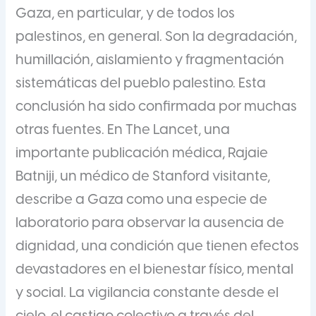
Gaza, en particular, y de todos los
palestinos, en general. Son la degradación,
humillación, aislamiento y fragmentación
sistemáticas del pueblo palestino. Esta
conclusión ha sido confirmada por muchas
otras fuentes. En The Lancet, una
importante publicación médica, Rajaie
Batniji, un médico de Stanford visitante,
describe a Gaza como una especie de
laboratorio para observar la ausencia de
dignidad, una condición que tienen efectos
devastadores en el bienestar físico, mental
y social. La vigilancia constante desde el