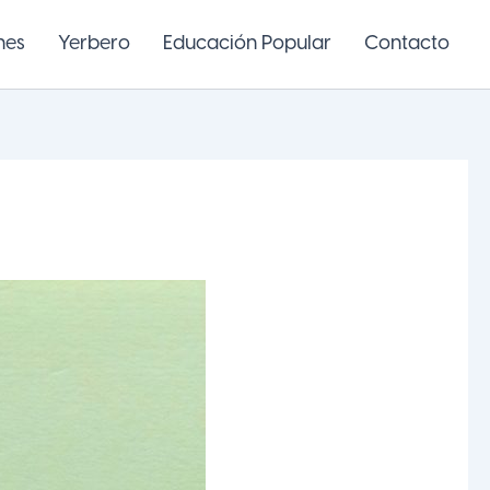
nes
Yerbero
Educación Popular
Contacto