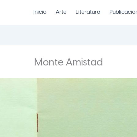
Inicio
Arte
Literatura
Publicacio
Monte Amistad