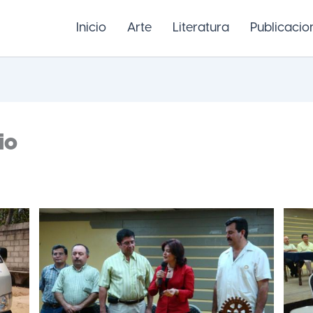
Inicio
Arte
Literatura
Publicacio
io