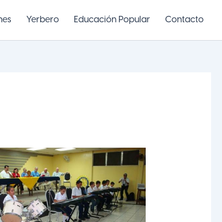
nes
Yerbero
Educación Popular
Contacto