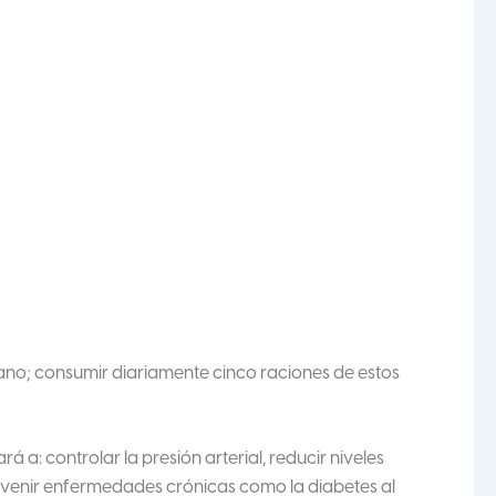
ano; consumir diariamente cinco raciones de estos
a: controlar la presión arterial, reducir niveles
prevenir enfermedades crónicas como la diabetes al