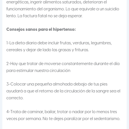
energéticas, ingerir alimentos saturados, deterioran el
funcionamiento del organismo. Lo que equivale a un suicidio
lento. La factura fatal no se deja esperar.
Consejos sanos para el hipertenso:
1-La dieta diaria debe incluir frutas, verduras, legumbres,
cereales y dejar de lado las grasas y frituras.
2-Hay que tratar de moverse constantemente durante el día
para estimular nuestra circulación
3-Colocar una pequeña almohada debajo de tus pies
ayudará a que el retorno de la circulación de la sangre sea el
correcto.
4-Trata de caminar, bailar, trotar o nadar por lo menos tres
veces por semana. No te dejes paralizar por el sedentarismo.