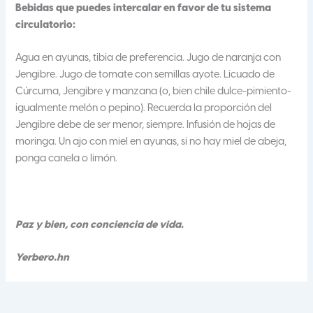
Bebidas que puedes intercalar en favor de tu sistema
circulatorio:
Agua en ayunas, tibia de preferencia. Jugo de naranja con
Jengibre. Jugo de tomate con semillas ayote. Licuado de
Cúrcuma, Jengibre y manzana (o, bien chile dulce-pimiento-
igualmente melón o pepino). Recuerda la proporción del
Jengibre debe de ser menor, siempre. Infusión de hojas de
moringa. Un ajo con miel en ayunas, si no hay miel de abeja,
ponga canela o limón.
Paz y bien, con conciencia de vida.
Yerbero.hn