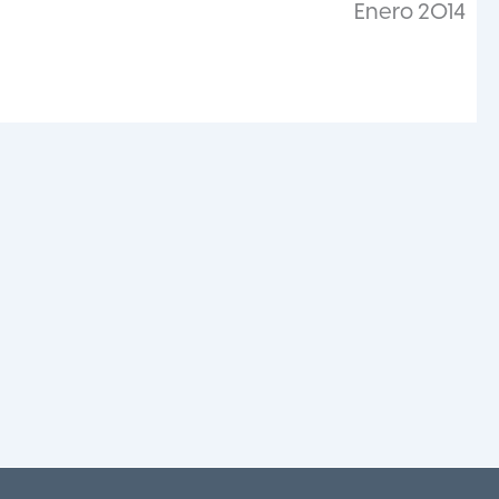
Enero 2014