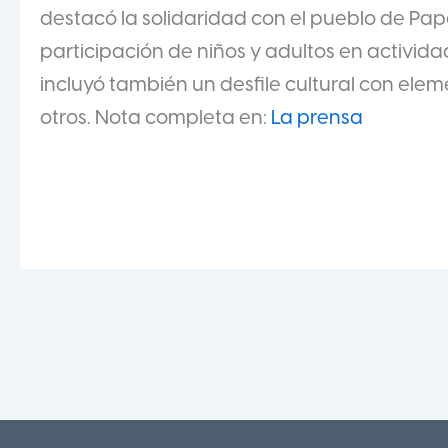
destacó la solidaridad con el pueblo de P
participación de niños y adultos en activida
incluyó también un desfile cultural con ele
otros. Nota completa en:
La prensa