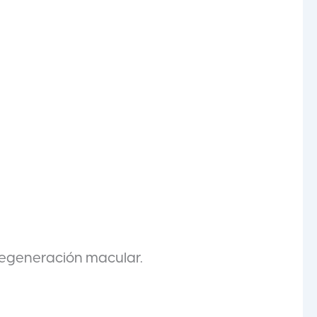
degeneración macular.