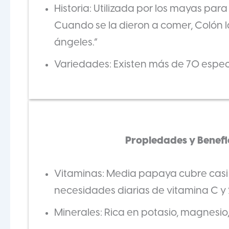
Historia: Utilizada por los mayas par
Cuando se la dieron a comer, Colón 
ángeles.”
Variedades: Existen más de 70 espec
Propiedades y Benefi
Vitaminas: Media papaya cubre casi 
necesidades diarias de vitamina C y
Minerales: Rica en potasio, magnesio, c