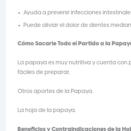
Ayuda a prevenir infecciones intestinale
Puede aliviar el dolor de dientes medi
Cómo Sacarle Todo el Partido a la Papay
La papaya es muy nutritiva y cuenta con p
fáciles de preparar.
Otros aportes de la Papaya.
La hoja de la papaya.
Beneficios y Contraindicaciones de la H