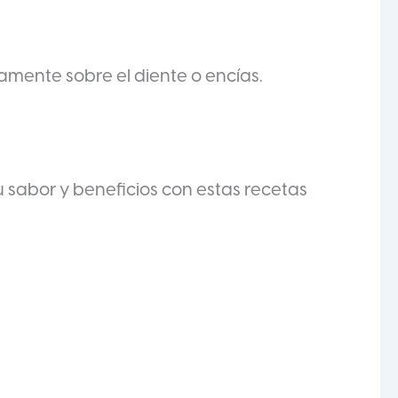
amente sobre el diente o encías.
 sabor y beneficios con estas recetas