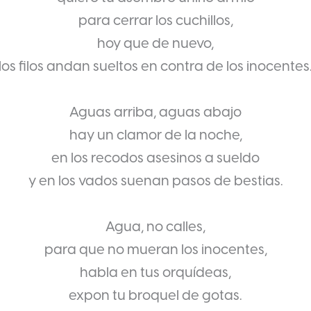
para cerrar los cuchillos,
hoy que de nuevo,
los filos andan sueltos en contra de los inocentes
Aguas arriba, aguas abajo
hay un clamor de la noche,
en los recodos asesinos a sueldo
y en los vados suenan pasos de bestias.
Agua, no calles,
para que no mueran los inocentes,
habla en tus orquídeas,
expon tu broquel de gotas.