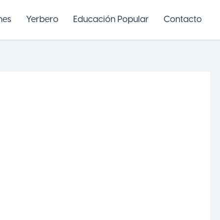
nes
Yerbero
Educación Popular
Contacto