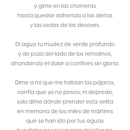
y gime en las chorreras
hasta quedar adherida a las aletas
y las sedas de los desoves.
Di agua tu mudez de verde profundo
y de pozo del lado de los remolinos,
ahondando el dolor a confines sin gloria.
Dime a mí que me hablan los pájaros,
confía que yo no pesco; ni depredo,
solo dime dónde prender esta velita
en memoria de los miles de mártires
que se han ido por tus aguas