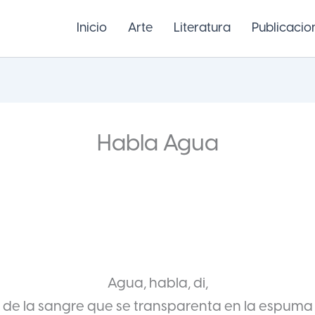
Inicio
Arte
Literatura
Publicacio
Habla Agua
Agua, habla, di,
de la sangre que se transparenta en la espuma