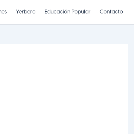
nes
Yerbero
Educación Popular
Contacto