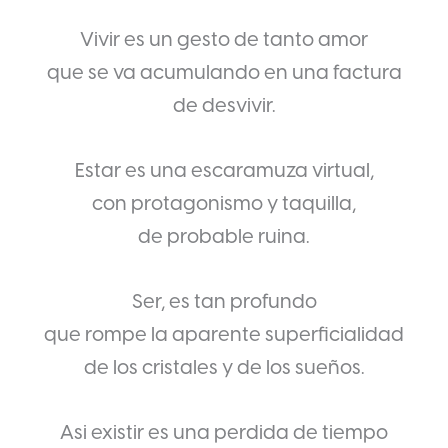
Vivir es un gesto de tanto amor
que se va acumulando en una factura
de desvivir.
Estar es una escaramuza virtual,
con protagonismo y taquilla,
de probable ruina.
Ser, es tan profundo
que rompe la aparente superficialidad
de los cristales y de los sueños.
Asi existir es una perdida de tiempo