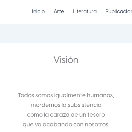
Inicio
Arte
Literatura
Publicacio
Visión
Todos somos igualmente humanos,
mordemos la subsistencia
como la caraza de un tesoro
que va acabando con nosotros.