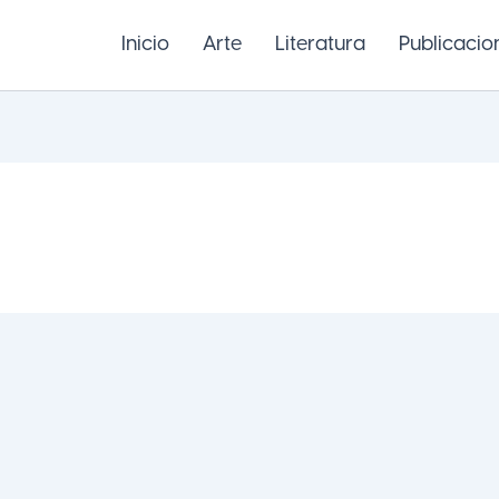
Inicio
Arte
Literatura
Publicacio