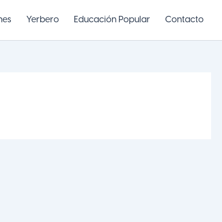
nes
Yerbero
Educación Popular
Contacto