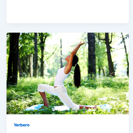
Yerbero