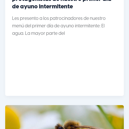
de ayuno intermitente
Les presento a los patrocinadores de nuestro
menú del primer día de ayuno intermitente: El
agua. La mayor parte del