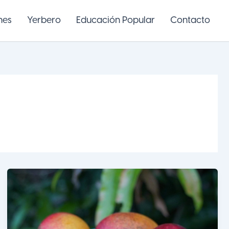
nes
Yerbero
Educación Popular
Contacto