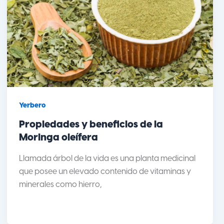
Yerbero
Propiedades y beneficios de la
Moringa oleífera
Llamada árbol de la vida es una planta medicinal
que posee un elevado contenido de vitaminas y
minerales como hierro,