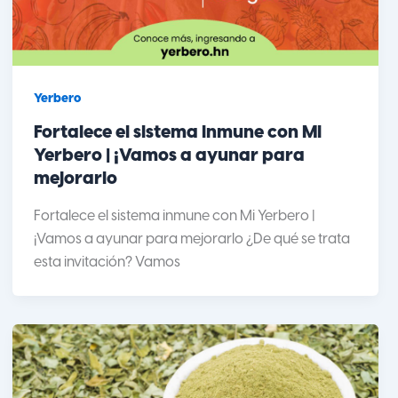
Yerbero
Fortalece el sistema inmune con Mi
Yerbero | ¡Vamos a ayunar para
mejorarlo
Fortalece el sistema inmune con Mi Yerbero |
¡Vamos a ayunar para mejorarlo ¿De qué se trata
esta invitación? Vamos