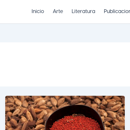
Inicio
Arte
Literatura
Publicacio