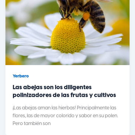
Yerbero
Las abejas son los diligentes
polinizadores de las frutas y cultivos
¡Las abejas aman las hierbas! Principalmente las
flores, las de mayor colorido y sabor en su polen.
Pero también son