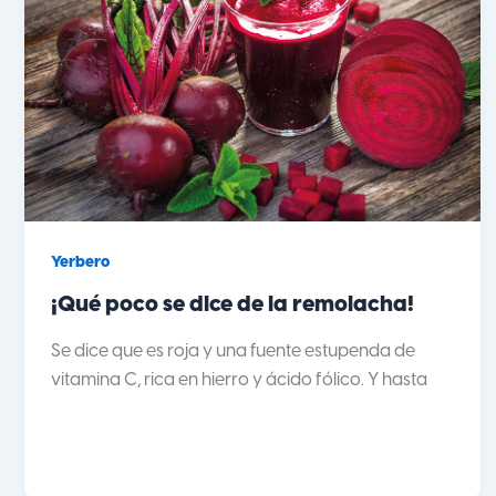
Yerbero
¡Qué poco se dice de la remolacha!
Se dice que es roja y una fuente estupenda de
vitamina C, rica en hierro y ácido fólico. Y hasta