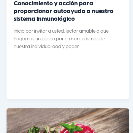
Conocimiento y acción para
proporcionar autoayuda a nuestro
sistema inmunológico
Inicio por invitar a usted, lector amable a que
hagamos un paseo por el microcosmos de
nuestra individualidad y poder