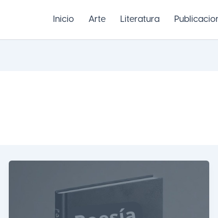
Inicio
Arte
Literatura
Publicacio