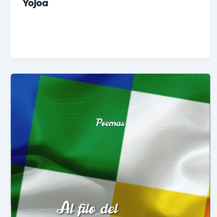
Yojoa