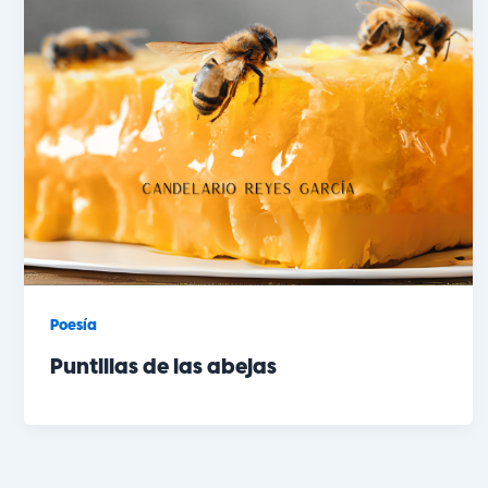
Poesía
Puntillas de las abejas