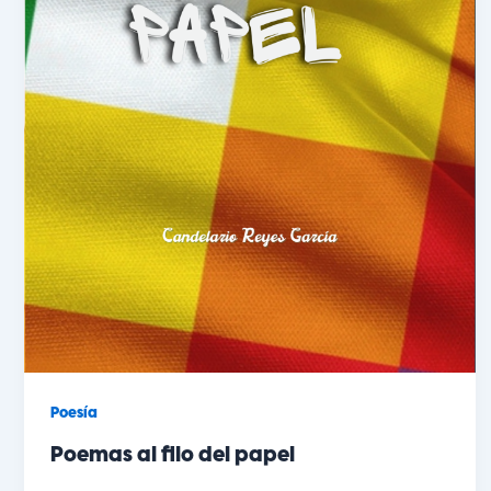
Poesía
Poemas al filo del papel