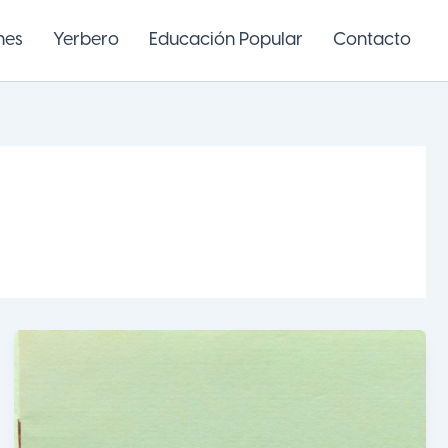
nes
Yerbero
Educación Popular
Contacto