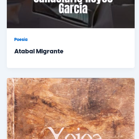
Poesía
Atabal Migrante