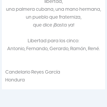
libertad,
una palmera cubana, una mano hermana,
un pueblo que fraterniza,
que dice ¡Basta ya!
Libertad para los cinco:
Antonio, Fernando, Gerardo, Ramón, René.
Candelario Reyes García
Hondura