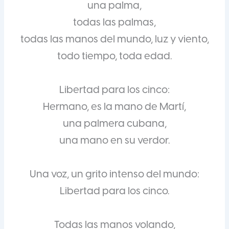
una palma,
todas las palmas,
todas las manos del mundo, luz y viento,
todo tiempo, toda edad.
Libertad para los cinco:
Hermano, es la mano de Martí,
una palmera cubana,
una mano en su verdor.
Una voz, un grito intenso del mundo:
Libertad para los cinco.
Todas las manos volando,