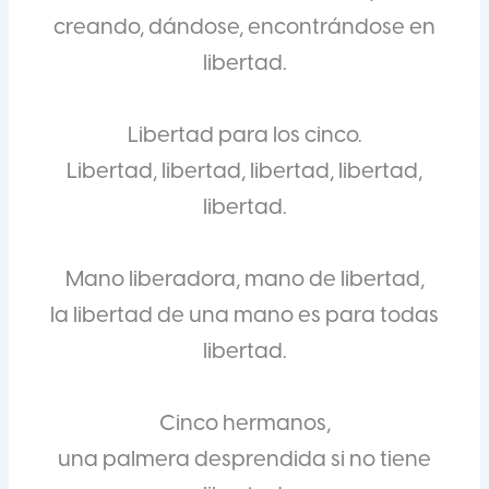
creando, dándose, encontrándose en
libertad.
Libertad para los cinco.
Libertad, libertad, libertad, libertad,
libertad.
Mano liberadora, mano de libertad,
la libertad de una mano es para todas
libertad.
Cinco hermanos,
una palmera desprendida si no tiene