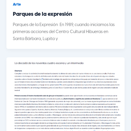
Arte
Parques de la expresión
Parques de la Expresión En 1989, cuando iniciamos las
primeras acciones del Centro Cultural Hibueras en
Santa Bárbara, Lupita y