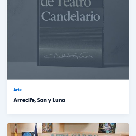
Arte
Arrecife, Son y Luna