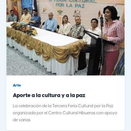
Arte
Aporte a la cultura y a la paz
La celebración de la Tercera Feria Cultural por la Paz
organizada por el Centro Cultural Hibueras con apoyo
de varias